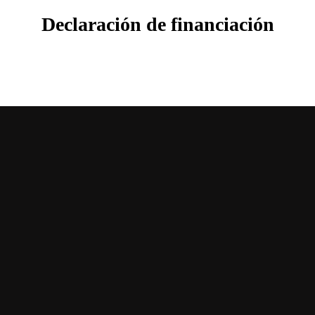
Declaración de financiación