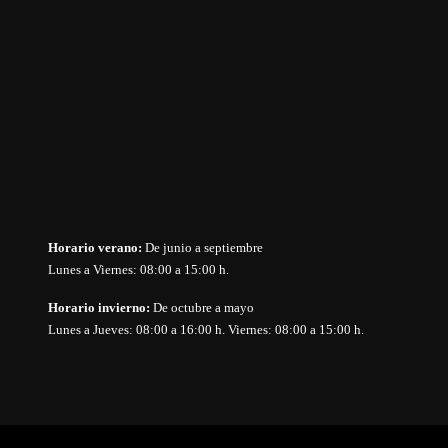
Horario verano:
De junio a septiembre
Lunes a Viernes: 08:00 a 15:00 h.
Horario invierno:
De octubre a mayo
Lunes a Jueves: 08:00 a 16:00 h. Viernes: 08:00 a 15:00 h.