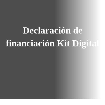
Declaración de
financiación Kit Digital